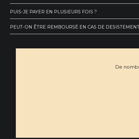
PUIS-JE PAYER EN PLUSIEURS FOIS ?
PEUT-ON ÊTRE REMBOURSÉ EN CAS DE DESISTEMENT
De nombreu