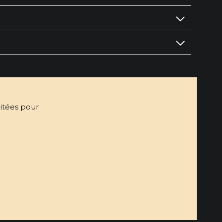
mitées pour